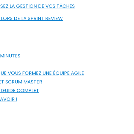
ISEZ LA GESTION DE VOS TÂCHES
 LORS DE LA SPRINT REVIEW
 MINUTES
UE VOUS FORMEZ UNE ÉQUIPE AGILE
 ET SCRUM MASTER
E GUIDE COMPLET
AVOIR !