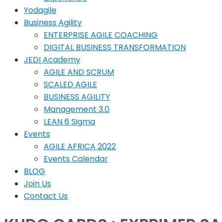
Yodagile
Business Agility
ENTERPRISE AGILE COACHING
DIGITAL BUSINESS TRANSFORMATION
JEDI Academy
AGILE AND SCRUM
SCALED AGILE
BUSINESS AGILITY
Management 3.0
LEAN 6 Sigma
Events
AGILE AFRICA 2022
Events Calendar
BLOG
Join Us
Contact Us