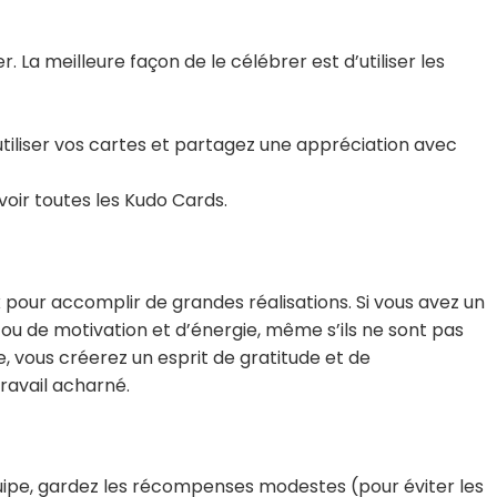
. La meilleure façon de le célébrer est d’utiliser les
tiliser vos cartes et partagez une appréciation avec
voir toutes les Kudo Cards.
x pour accomplir de grandes réalisations. Si vous avez un
ou de motivation et d’énergie, même s’ils ne sont pas
 vous créerez un esprit de gratitude et de
ravail acharné.
quipe, gardez les récompenses modestes (pour éviter les