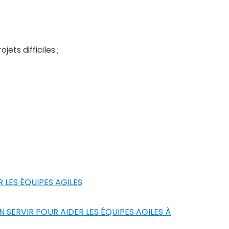
ts difficiles ;
 LES ÉQUIPES AGILES
SERVIR POUR AIDER LES ÉQUIPES AGILES À