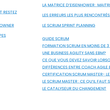
LA MATRICE D’EISENHOWER : MAITR
T RESTEZ
LES ERREURS LES PLUS RENCONTRÉS
T OWNER
LE SCRUM SPRINT PLANNING
PES
GUIDE SCRUM
FORMATION SCRUM EN MOINS DE 3
UNE BUSINESS AGILITY SANS EBM?
CE QUE VOUS DEVEZ SAVOIR LORSQ
DIFFÉRENCES ENTRE COACH AGILE
CERTIFICATION SCRUM MASTER- L
LE SCRUM MASTER : CE QU’IL FAUT S
LE CATALYSEUR DU CHANGEMENT