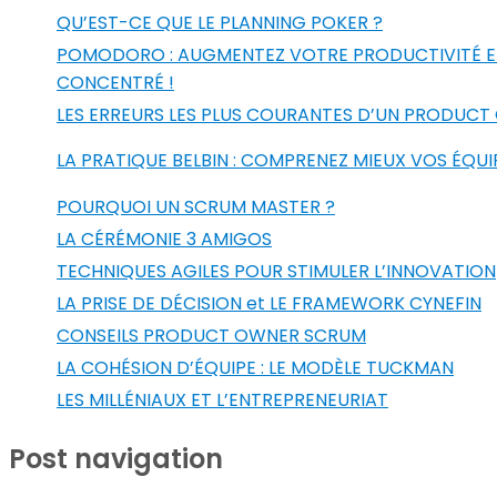
QU’EST-CE QUE LE PLANNING POKER ?
POMODORO : AUGMENTEZ VOTRE PRODUCTIVITÉ E
CONCENTRÉ !
LES ERREURS LES PLUS COURANTES D’UN PRODUC
LA PRATIQUE BELBIN : COMPRENEZ MIEUX VOS ÉQUI
POURQUOI UN SCRUM MASTER ?
LA CÉRÉMONIE 3 AMIGOS
TECHNIQUES AGILES POUR STIMULER L’INNOVATION
LA PRISE DE DÉCISION et LE FRAMEWORK CYNEFIN
CONSEILS PRODUCT OWNER SCRUM
LA COHÉSION D’ÉQUIPE : LE MODÈLE TUCKMAN
LES MILLÉNIAUX ET L’ENTREPRENEURIAT
Post navigation