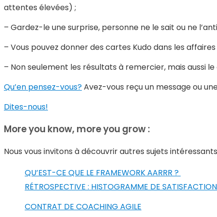
attentes élevées) ;
– Gardez-le une surprise, personne ne le sait ou ne l’anti
– Vous pouvez donner des cartes Kudo dans les affaires q
– Non seulement les résultats à remercier, mais aussi
Qu’en pensez-vous?
Avez-vous reçu un message ou une
Dites-nous!
More you know, more you grow :
Nous vous invitons à découvrir autres sujets intéressants
QU’EST-CE QUE LE FRAMEWORK AARRR ?
RÉTROSPECTIVE : HISTOGRAMME DE SATISFACTION
CONTRAT DE COACHING AGILE